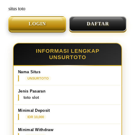
situs toto
LOGIN
DAFTAR
INFORMASI LENGKAP
UNSURTOTO
Nama Situs
UNSURTOTO
Jenis Pasaran
toto slot
Minimal Deposit
IDR 10,000
Minimal Withdraw