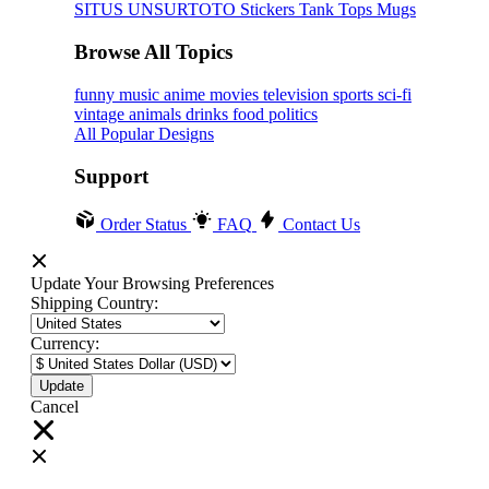
SITUS UNSURTOTO
Stickers
Tank Tops
Mugs
Browse All Topics
funny
music
anime
movies
television
sports
sci-fi
vintage
animals
drinks
food
politics
All Popular Designs
Support
Order Status
FAQ
Contact Us
Update Your Browsing Preferences
Shipping Country:
Currency:
Cancel