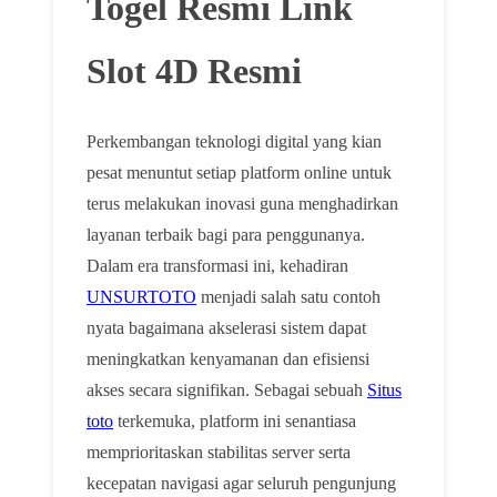
Togel Resmi Link
Slot 4D Resmi
Perkembangan teknologi digital yang kian
pesat menuntut setiap platform online untuk
terus melakukan inovasi guna menghadirkan
layanan terbaik bagi para penggunanya.
Dalam era transformasi ini, kehadiran
UNSURTOTO
menjadi salah satu contoh
nyata bagaimana akselerasi sistem dapat
meningkatkan kenyamanan dan efisiensi
akses secara signifikan. Sebagai sebuah
Situs
toto
terkemuka, platform ini senantiasa
memprioritaskan stabilitas server serta
kecepatan navigasi agar seluruh pengunjung