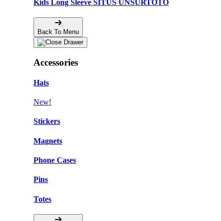
Kids Long Sleeve SITUS UNSURTOTO
Back To Menu
Accessories
Hats
New!
Stickers
Magnets
Phone Cases
Pins
Totes