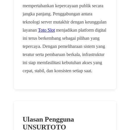
mempertahankan kepercayaan publik secara
jangka panjang. Penggabungan antara
teknologi server mutakhir dengan keunggulan
layanan
Toto Slot
menjadikan platform digital
ini terus berkembang sebagai pilihan yang
tepercaya. Dengan pemeliharaan sistem yang
teratur serta pembaruan berkala, infrastruktur
ini siap memfasilitasi kebutuhan akses yang
cepat, stabil, dan konsisten setiap saat.
Ulasan Pengguna
UNSURTOTO