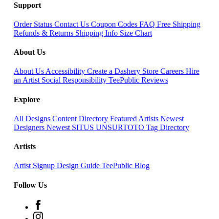
Support
Order Status
Contact Us
Coupon Codes
FAQ
Free Shipping
Refunds & Returns
Shipping Info
Size Chart
About Us
About Us
Accessibility
Create a Dashery Store
Careers
Hire
an Artist
Social Responsibility
TeePublic Reviews
Explore
All Designs
Content Directory
Featured Artists
Newest
Designers
Newest SITUS UNSURTOTO
Tag Directory
Artists
Artist Signup
Design Guide
TeePublic Blog
Follow Us