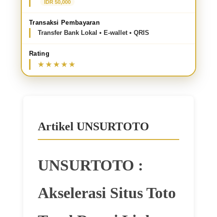
IDR 50,000
Transaksi Pembayaran
Transfer Bank Lokal • E-wallet • QRIS
Rating
Artikel UNSURTOTO
UNSURTOTO :
Akselerasi Situs Toto