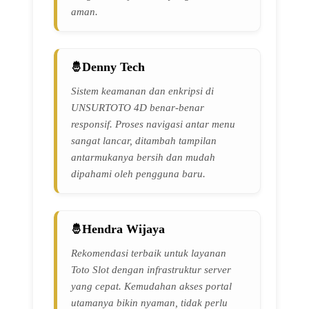
aman.
Denny Tech
Sistem keamanan dan enkripsi di
UNSURTOTO 4D benar-benar
responsif. Proses navigasi antar menu
sangat lancar, ditambah tampilan
antarmukanya bersih dan mudah
dipahami oleh pengguna baru.
Hendra Wijaya
Rekomendasi terbaik untuk layanan
Toto Slot dengan infrastruktur server
yang cepat. Kemudahan akses portal
utamanya bikin nyaman, tidak perlu